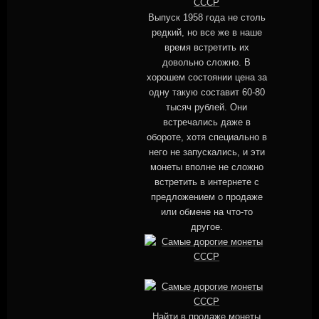
Выпуск 1958 года не столь
редкий, но все же в наше
время встретить их
довольно сложно. В
хорошем состоянии цена за
одну такую составит 60-80
тысяч рублей. Они
встречались даже в
обороте, хотя специально в
него не запускались, и эти
монеты вполне не сложно
встретить в интернете с
предложением о продаже
или обмене на что-то
другое.
Найти в продаже монеты