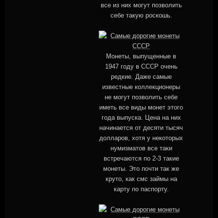
все из них могут позволить
себе такую роскошь.
Монеты, выпущенные в
1947 году в СССР очень
редкие. Даже самые
известные коллекционеры
не могут позволить себе
иметь все виды монет этого
года выпуска. Цена на них
начинается от десяти тысяч
долларов, хотя у некоторых
нумизматов все таки
встречаются по 2-3 такие
монеты. Это почти так же
круто, как смс займы на
карту по паспорту.