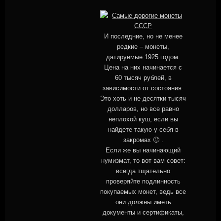
И последние, но не менее
редкие – монеты,
датируемые 1925 годом.
Цена на них начинается с
60 тысяч рублей, в
зависимости от состояния.
Это хоть и не десятки тысяч
долларов, но все равно
неплохой куш, если вы
найдете такую у себя в
закромах 🙂 .
Если же вы начинающий
нумизмат, то вот вам совет:
всегда тщательно
проверяйте подлинность
покупаемых монет, ведь все
они должны иметь
документы и сертификаты,