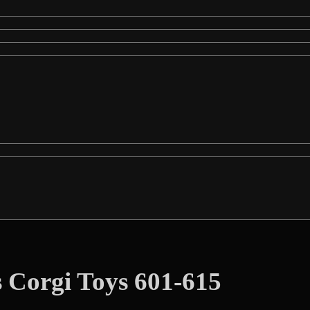
s Corgi Toys 601-615