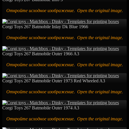
Откройте исходное изображение. Open the original image.
Corgi Toys 267 Batmobile Inlay Dk Blue 1966
Откройте исходное изображение. Open the original image.
Corgi Toys 267 Batmobile Outer 1966 A3
Откройте исходное изображение. Open the original image.
Corgi Toys 267 Batmobile Outer 1973 Red Wheeled A3
Откройте исходное изображение. Open the original image.
Corgi Toys 267 Batmobile Outer 1974 A3
Откройте исходное изображение. Open the original image.