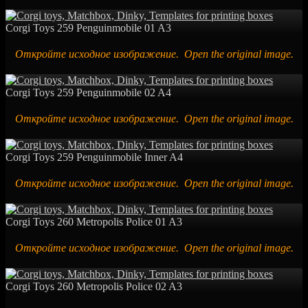
Corgi Toys 259 Penguinmobile 01 A3
Откройте исходное изображение. Open the original image.
Corgi Toys 259 Penguinmobile 02 A4
Откройте исходное изображение. Open the original image.
Corgi Toys 259 Penguinmobile Inner A4
Откройте исходное изображение. Open the original image.
Corgi Toys 260 Metropolis Police 01 A3
Откройте исходное изображение. Open the original image.
Corgi Toys 260 Metropolis Police 02 A3