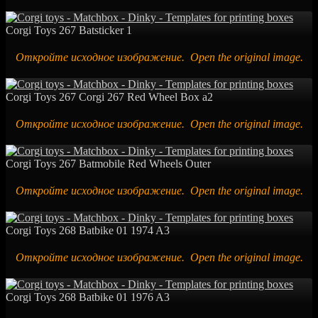
Corgi Toys 267 Batsticker 1
Откройте исходное изображение. Open the original image.
Corgi Toys 267 Corgi 267 Red Wheel Box a2
Откройте исходное изображение. Open the original image.
Corgi Toys 267 Batmobile Red Wheels Outer
Откройте исходное изображение. Open the original image.
Corgi Toys 268 Batbike 01 1974 A3
Откройте исходное изображение. Open the original image.
Corgi Toys 268 Batbike 01 1976 A3