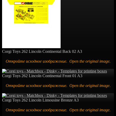
Corgi Toys 262 Lincoln Continental Back 02 A3
Откройте исходное изображение. Open the original image.
Corgi Toys 262 Lincoln Continental Front 01 A3
Откройте исходное изображение. Open the original image.
Corgi Toys 262 Lincoln Limousine Bronze A3
Откройте исходное изображение. Open the original image.