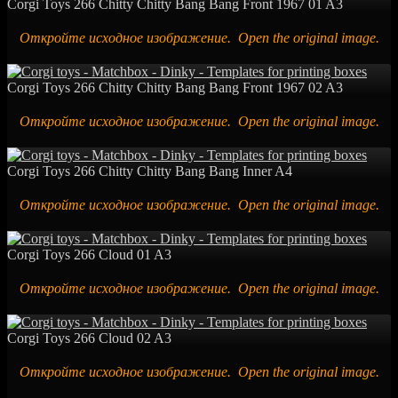
Corgi Toys 266 Chitty Chitty Bang Bang Front 1967 01 A3
Откройте исходное изображение. Open the original image.
Corgi Toys 266 Chitty Chitty Bang Bang Front 1967 02 A3
Откройте исходное изображение. Open the original image.
Corgi Toys 266 Chitty Chitty Bang Bang Inner A4
Откройте исходное изображение. Open the original image.
Corgi Toys 266 Cloud 01 A3
Откройте исходное изображение. Open the original image.
Corgi Toys 266 Cloud 02 A3
Откройте исходное изображение. Open the original image.