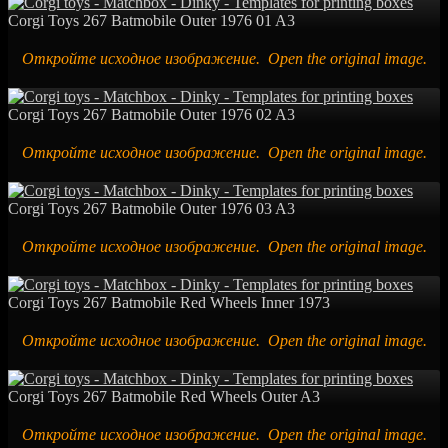
Corgi Toys 267 Batmobile Outer 1976 01 A3
Откройте исходное изображение. Open the original image.
Corgi Toys 267 Batmobile Outer 1976 02 A3
Откройте исходное изображение. Open the original image.
Corgi Toys 267 Batmobile Outer 1976 03 A3
Откройте исходное изображение. Open the original image.
Corgi Toys 267 Batmobile Red Wheels Inner 1973
Откройте исходное изображение. Open the original image.
Corgi Toys 267 Batmobile Red Wheels Outer A3
Откройте исходное изображение. Open the original image.