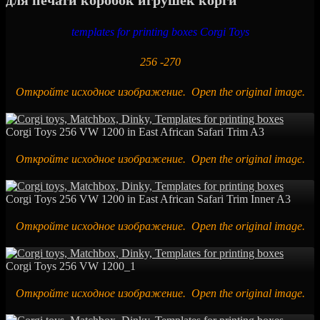
для печати коробок игрушек корги
templates for printing boxes Corgi Toys
256 -270
Откройте исходное изображение. Open the original image.
Corgi Toys 256 VW 1200 in East African Safari Trim A3
Откройте исходное изображение. Open the original image.
Corgi Toys 256 VW 1200 in East African Safari Trim Inner A3
Откройте исходное изображение. Open the original image.
Corgi Toys 256 VW 1200_1
Откройте исходное изображение. Open the original image.