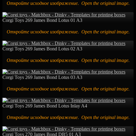
Откройте исходное изображение. Open the original image.
Corgi Toys 269 James Bond Lotus 01 A3
Откройте исходное изображение. Open the original image.
Corgi Toys 269 James Bond Lotus 02 A3
Откройте исходное изображение. Open the original image.
Corgi Toys 269 James Bond Lotus 03 A3
Откройте исходное изображение. Open the original image.
Corgi Toys 269 James Bond Lotus Inlay A4
Откройте исходное изображение. Open the original image.
Corgi Toys 270 James Bond DB5 01 A3