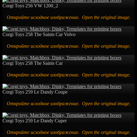
Corgi Toys 256 VW 1200_2
Откройте исходное изображение. Open the original image.
Corgi Toys 258 The Saints Car Volvo
Откройте исходное изображение. Open the original image.
Corgi Toys 258 The Saints Car
Откройте исходное изображение. Open the original image.
Corgi Toys 259 Le Dandy Coupe
Откройте исходное изображение. Open the original image.
Corgi Toys 259 Le Dandy Cuper
Откройте исходное изображение. Open the original image.