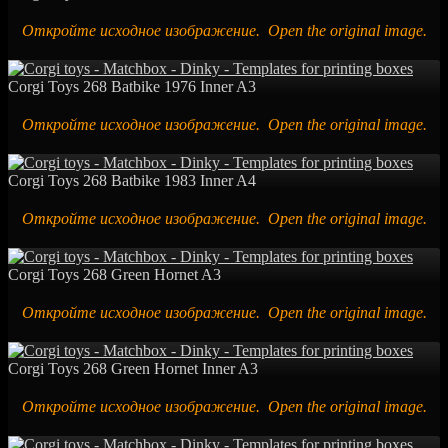
Откройте исходное изображение. Open the original image.
Corgi Toys 268 Batbike 1976 Inner A3
Откройте исходное изображение. Open the original image.
Corgi Toys 268 Batbike 1983 Inner A4
Откройте исходное изображение. Open the original image.
Corgi Toys 268 Green Hornet A3
Откройте исходное изображение. Open the original image.
Corgi Toys 268 Green Hornet Inner A3
Откройте исходное изображение. Open the original image.