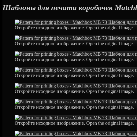
Шаблоны для печати коробочек Match
Откройте исходное изображение. Open the original image.
Откройте исходное изображение. Open the original image.
Откройте исходное изображение. Open the original image.
Откройте исходное изображение. Open the original image.
Откройте исходное изображение. Open the original image.
Откройте исходное изображение. Open the original image.
Откройте исходное изображение. Open the original image.