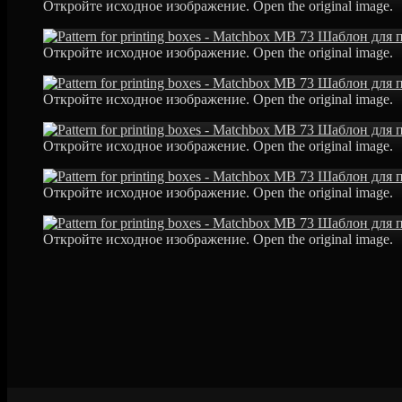
Откройте исходное изображение. Open the original image.
Откройте исходное изображение. Open the original image.
Откройте исходное изображение. Open the original image.
Откройте исходное изображение. Open the original image.
Откройте исходное изображение. Open the original image.
Откройте исходное изображение. Open the original image.