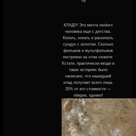
by
КЛАД!!! Это мечта любого
человека еще с детства.
Копать, копать и раскопать
сундук с золотом. Сколько
фильмов и мультфильмов
построено на этом сюжете.
Кстати, практически везде в
таких историях было
написано, что нашедший
клад получает всего лишь
25% от его стоимости —
обидно, однако!