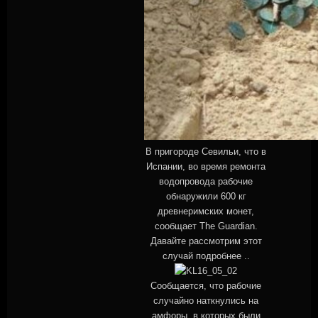
В пригороде Севильи, что в
Испании, во время ремонта
водопровода рабочие
обнаружили 600 кг
древнеримских монет,
сообщает The Guardian.
Давайте рассмотрим этот
случай подробнее ..
Сообщается, что рабочие
случайно наткнулись на
амфоры, в которых были