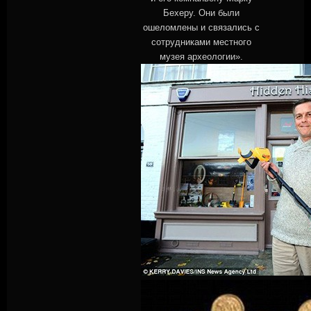
Бехеру. Они были
ошеломлены и связались с
сотрудниками местного
музея археологии».