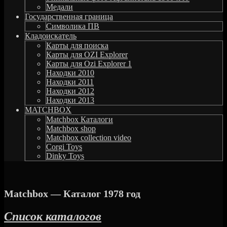
Медали
Государственная граница
Символика ПВ
Кладоискатель
Карты для поиска
Карты для OZI Explorer
Карты для Ozi Explorer 1
Находки 2010
Находки 2011
Находки 2012
Находки 2013
MATCHBOX
Matchbox Каталоги
Matchbox shop
Matchbox collection video
Corgi Toys
Dinky Toys
Matchbox — Каталог 1978 год
Список каталогов