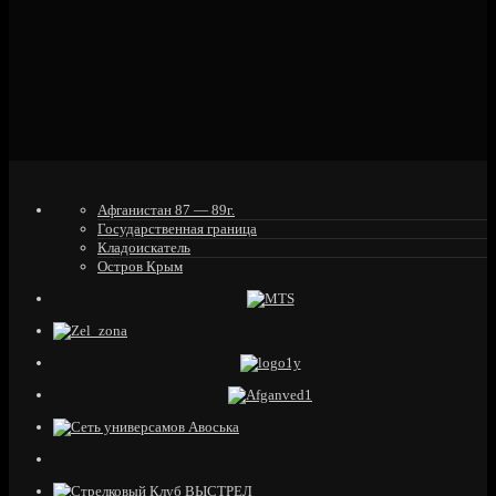
Афганистан 87 — 89г.
Государственная граница
Кладоискатель
Остров Крым