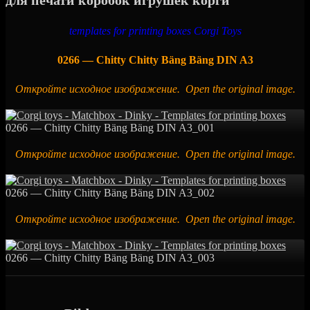
для печати коробок игрушек корги
templates for printing boxes Corgi Toys
0266 — Chitty Chitty Bäng Bäng DIN A3
Откройте исходное изображение. Open the original image.
0266 — Chitty Chitty Bäng Bäng DIN A3_001
Откройте исходное изображение. Open the original image.
0266 — Chitty Chitty Bäng Bäng DIN A3_002
Откройте исходное изображение. Open the original image.
0266 — Chitty Chitty Bäng Bäng DIN A3_003