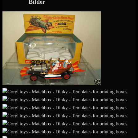
Bilder