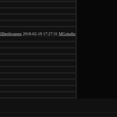
з Швейцарии
2018-02-19 17:27:31
MGstudio