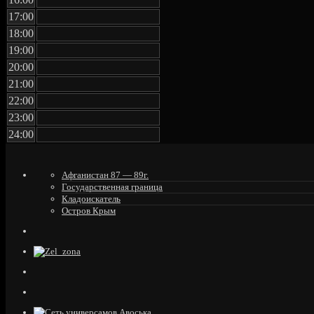
17:00
18:00
19:00
20:00
21:00
22:00
23:00
24:00
Афганистан 87 — 89г.
Государственная граница
Кладоискатель
Остров Крым