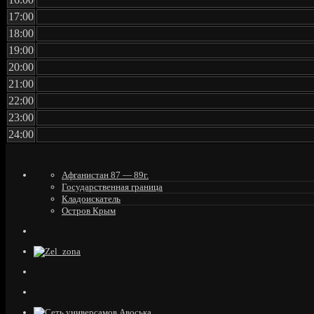
17:00
18:00
19:00
20:00
21:00
22:00
23:00
24:00
Афганистан 87 — 89г.
Государственная граница
Кладоискатель
Остров Крым