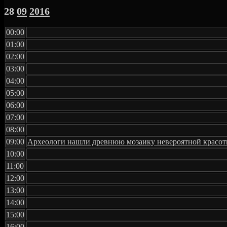
28
09
2016
00:00
01:00
02:00
03:00
04:00
05:00
06:00
07:00
08:00
09:00
Археологи нашли древнюю мозаику невероятной красо
10:00
11:00
12:00
13:00
14:00
15:00
16:00