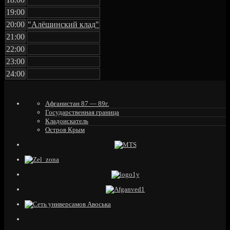
19:00
20:00
"Алёшинский клад"
21:00
22:00
23:00
24:00
Афганистан 87 — 89г.
Государственная граница
Кладоискатель
Остров Крым