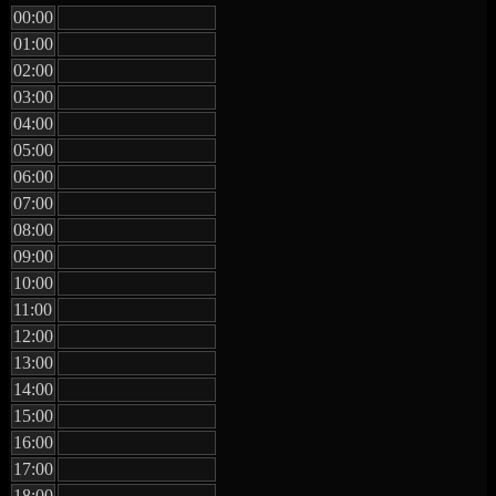
00:00
01:00
02:00
03:00
04:00
05:00
06:00
07:00
08:00
09:00
10:00
11:00
12:00
13:00
14:00
15:00
16:00
17:00
18:00