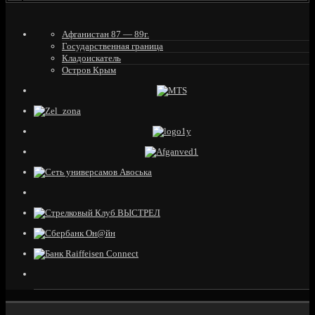
Афганистан 87 — 89г.
Государственная граница
Кладоискатель
Остров Крым