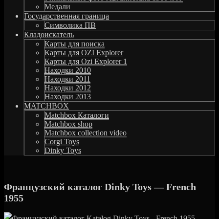
Медали
Государственная граница
Символика ПВ
Кладоискатель
Карты для поиска
Карты для OZI Explorer
Карты для Ozi Explorer 1
Находки 2010
Находки 2011
Находки 2012
Находки 2013
MATCHBOX
Matchbox Каталоги
Matchbox shop
Matchbox collection video
Corgi Toys
Dinky Toys
Французский каталог Dinky Toys — French
1955