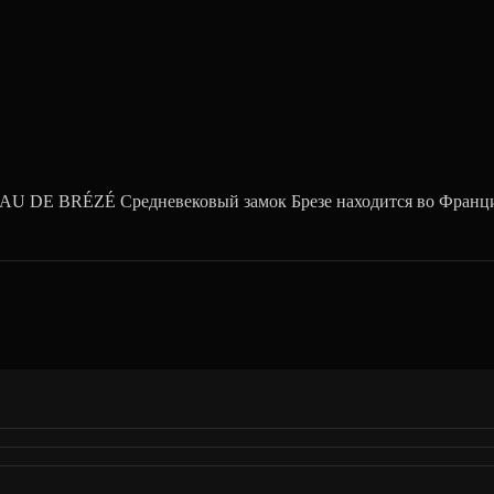
AU DE BRÉZÉ Средневековый замок Брезе находится во Франци