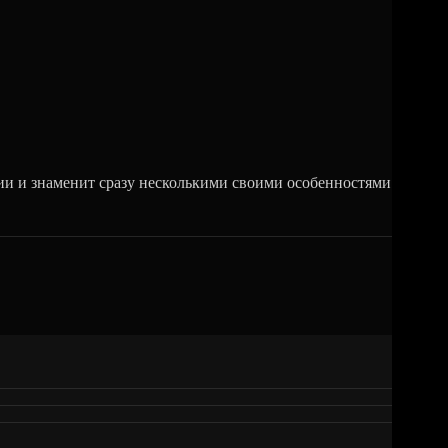
и и знаменит сразу несколькими своими особенностями