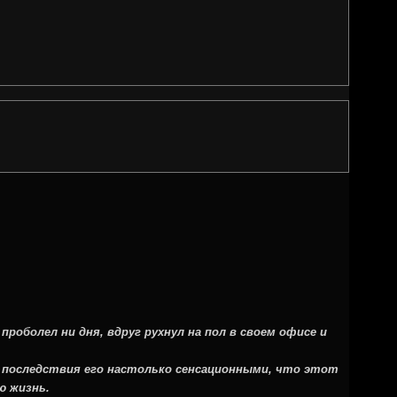
оболел ни дня, вдруг рухнул на пол в своем офисе и
 последствия его настолько сенсационными, что этот
ю жизнь.