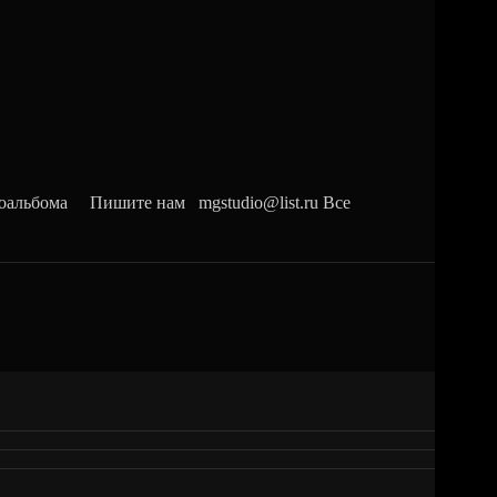
оальбома Пишите нам mgstudio@list.ru Все