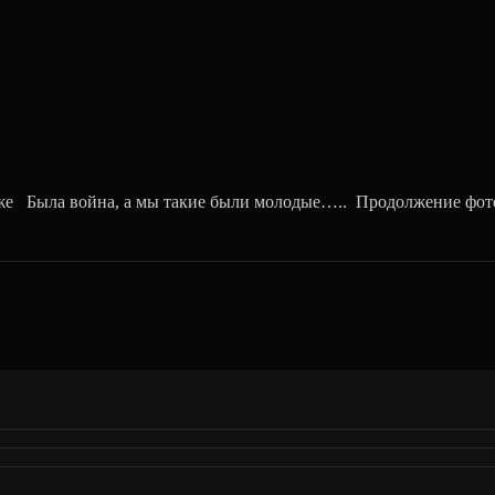
 Была война, а мы такие были молодые….. Продолжение фот