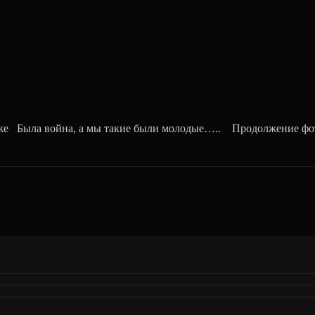
Была война, а мы такие были молодые….. Продолжение фотоа