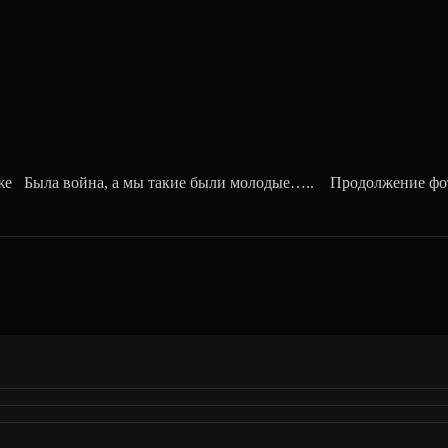
Была война, а мы такие были молодые….. Продолжение фотоа