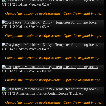
CT 1142 Holmes Wrecker 02 A4
Откройте исходное изображение. Open the original image.
CT 1142 Holmes Wrecker 03 A4
Откройте исходное изображение. Open the original image.
CT 1142 Holmes Wrecker 04 A3
Откройте исходное изображение. Open the original image.
CT 1142 Holmes Wrecker 04 A4
Откройте исходное изображение. Open the original image.
CT 1143 American Le France Aerial Rescue Truck A3
Откройте исходное изображение. Open the original image.