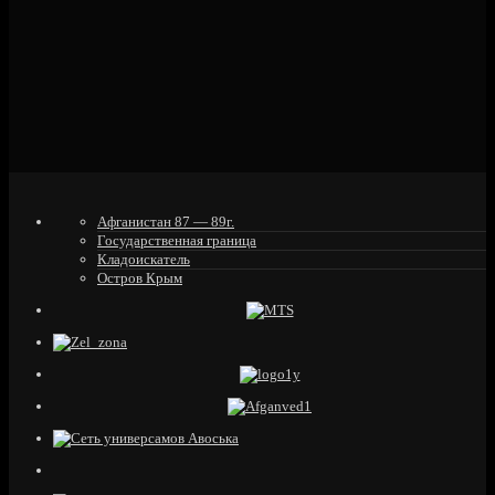
Афганистан 87 — 89г.
Государственная граница
Кладоискатель
Остров Крым