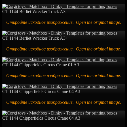
CT 1144 Berliet Wrecker Truck A3
Откройте исходное изображение. Open the original image.
CT 1144 Berliet Wrecker Truck A3+
Откройте исходное изображение. Open the original image.
CT 1144 Chipperfelds Circus Crane 01 A3
Откройте исходное изображение. Open the original image.
CT 1144 Chipperfields Circus Crane 04 A3
Откройте исходное изображение. Open the original image.
CT 1144 Chipperfields Circus Crane 04 A3