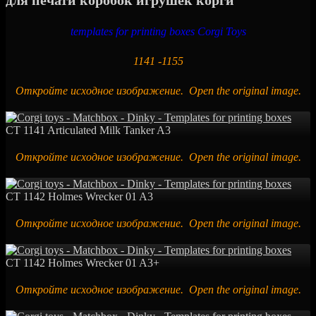
для печати коробок игрушек корги
templates for printing boxes Corgi Toys
1141 -1155
Откройте исходное изображение. Open the original image.
CT 1141 Articulated Milk Tanker A3
Откройте исходное изображение. Open the original image.
CT 1142 Holmes Wrecker 01 A3
Откройте исходное изображение. Open the original image.
CT 1142 Holmes Wrecker 01 A3+
Откройте исходное изображение. Open the original image.