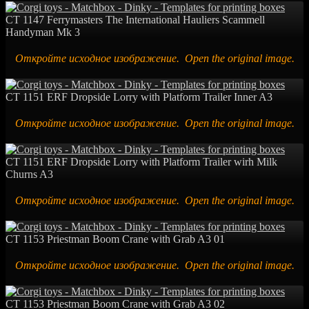
CT 1147 Ferrymasters The International Hauliers Scammell
Handyman Mk 3
Откройте исходное изображение. Open the original image.
CT 1151 ERF Dropside Lorry with Platform Trailer Inner A3
Откройте исходное изображение. Open the original image.
CT 1151 ERF Dropside Lorry with Platform Trailer wirh Milk
Churns A3
Откройте исходное изображение. Open the original image.
CT 1153 Priestman Boom Crane with Grab A3 01
Откройте исходное изображение. Open the original image.
CT 1153 Priestman Boom Crane with Grab A3 02