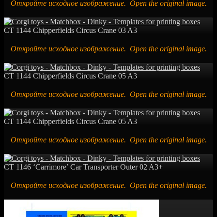
Откройте исходное изображение. Open the original image.
CT 1144 Chipperfields Circus Crane 03 A3
Откройте исходное изображение. Open the original image.
CT 1144 Chipperfields Circus Crane 05 A3
Откройте исходное изображение. Open the original image.
CT 1144 Chipperfields Circus Crane 05 A3
Откройте исходное изображение. Open the original image.
CT 1146 ‘Carrimore’ Car Transporter Outer 02 A3+
Откройте исходное изображение. Open the original image.