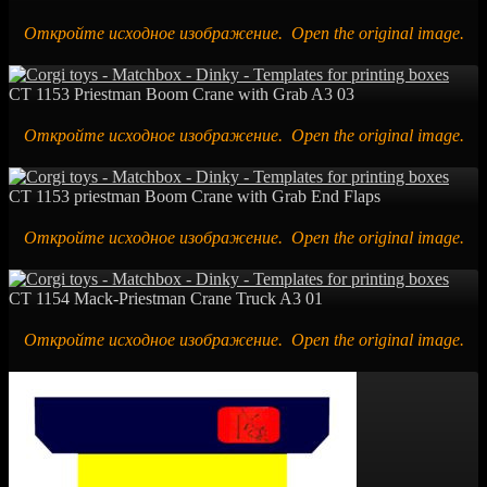
Откройте исходное изображение. Open the original image.
CT 1153 Priestman Boom Crane with Grab A3 03
Откройте исходное изображение. Open the original image.
CT 1153 priestman Boom Crane with Grab End Flaps
Откройте исходное изображение. Open the original image.
CT 1154 Mack-Priestman Crane Truck A3 01
Откройте исходное изображение. Open the original image.