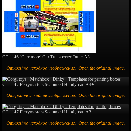
CT 1146 ‘Carrimore’ Car Transporter Outer A3+
Откройте исходное изображение. Open the original image.
CT 1147 Ferrymasters Scammell Handyman A3+
Откройте исходное изображение. Open the original image.
CT 1147 Ferrymasters Scammell Handyman A3
Откройте исходное изображение. Open the original image.