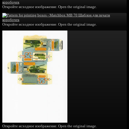
Откройте исходное изображение. Open the original image.
Откройте исходное изображение. Open the original image.
Откройте исходное изображение. Open the original image.