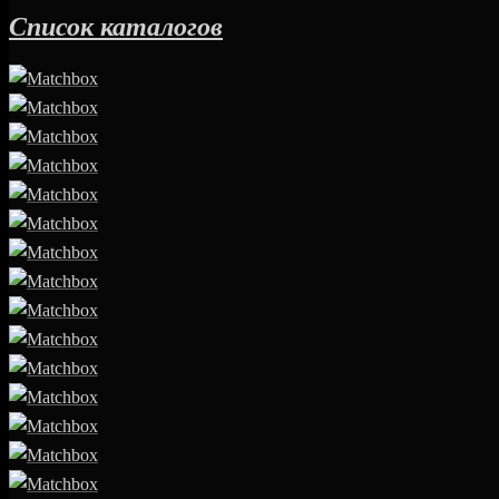
Список каталогов