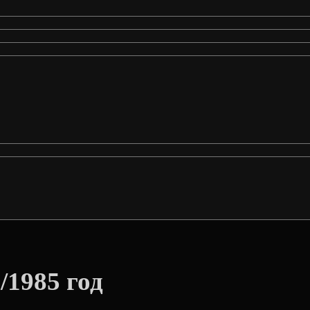
/1985 год