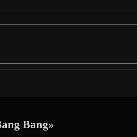
 Bang Bang»