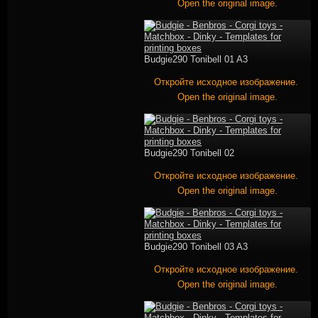
Open the original image.
Budgie290 Tonibell 01 A3
Откройте исходное изображение.
Open the original image.
Budgie290 Tonibell 02
Откройте исходное изображение.
Open the original image.
Budgie290 Tonibell 03 A3
Откройте исходное изображение.
Open the original image.