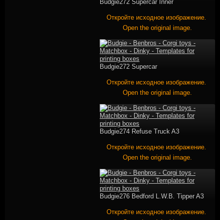
Budgie272 Supercar Inner
Откройте исходное изображение.
Open the original image.
Budgie272 Supercar
Откройте исходное изображение.
Open the original image.
Budgie274 Refuse Truck A3
Откройте исходное изображение.
Open the original image.
Budgie276 Bedford L.W.B. Tipper A3
Откройте исходное изображение.