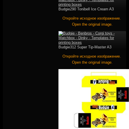
Budgie290 Tonibell Ice Cream A3
Откройте исходное изображение.
Open the original image.
Budgie312 Super Tip-Master A3
Откройте исходное изображение.
Open the original image.