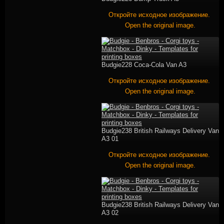
Откройте исходное изображение.
Open the original image.
Budgie228 Coca-Cola Van A3
Откройте исходное изображение.
Open the original image.
Budgie238 British Railways Delivery Van
A3 01
Откройте исходное изображение.
Open the original image.
Budgie238 British Railways Delivery Van
A3 02