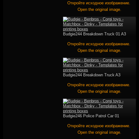
Откройте исходное изображение.
Open the original image.
Budgie244 Breakdown Truck 01 A3
Откройте исходное изображение.
Open the original image.
Budgie244 Breakdown Truck A3
Откройте исходное изображение.
Open the original image.
Budgie246 Police Patrol Car 01
Откройте исходное изображение.
Open the original image.