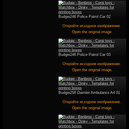
Budgie246 Police Patrol Car 02
Откройте исходное изображение.
Open the original image.
Budgie246 Police Patrol Car 03
Откройте исходное изображение.
Open the original image.
Budgie258 Daimler Ambulance A4 01
Откройте исходное изображение.
Open the original image.