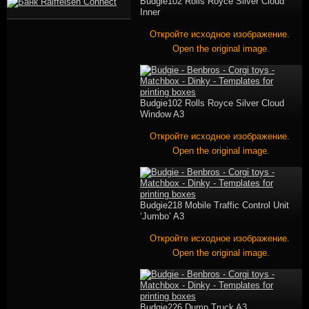
Budgie102 Rolls Royce Silver Cloud
Inner
Откройте исходное изображение.
Open the original image.
Budgie102 Rolls Royce Silver Cloud
Window A3
Откройте исходное изображение.
Open the original image.
Budgie218 Mobile Traffic Control Unit
‘Jumbo’ A3
Откройте исходное изображение.
Open the original image.
Budgie226 Dump Truck A3