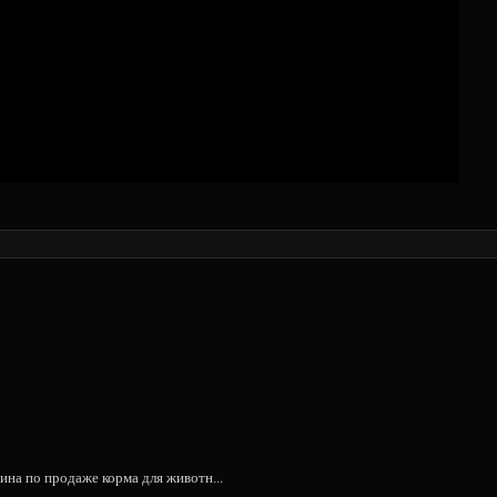
на по продаже корма для животн...