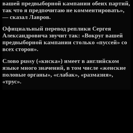
вашей предвыборной кампании
обеих партий,
так что я предпочитаю не комментировать»,
— сказал Лавров.
Официальный перевод реплики Сергея
Александровича звучит так: «Вокруг вашей
предвыборной кампании столько «пуссей» со
всех сторон».
Слово pussy («киска») имеет в английском
языке много значений, в том числе «женские
половые органы», «слабак», «размазня»,
«трус».