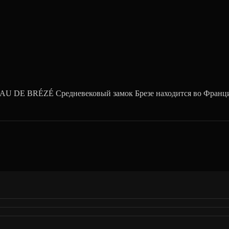
AU DE BRÉZÉ Средневековый замок Брезе находится во Франци