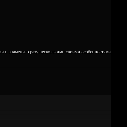
и и знаменит сразу несколькими своими особенностями