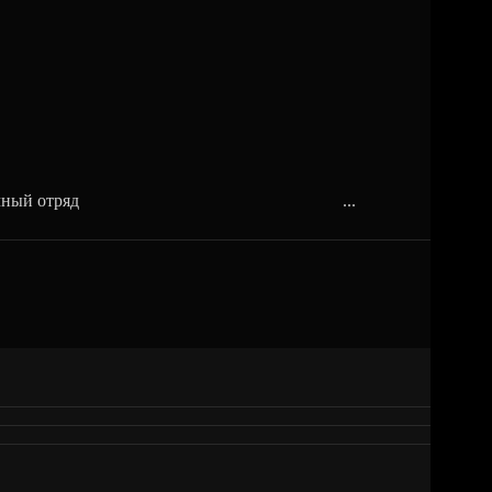
аменный пограничный отряд ...